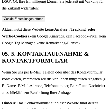
DSGVO). Ihre Einwilligung können Sie jederzeit mit Wirkung für
die Zukunft widerrufen:
Cookie-Einstellungen öffnen
Aktuell nutzt diese Website
keine Analyse-, Tracking- oder
Werbe-Cookies
(kein Google Analytics, kein Facebook-Pixel, kein
Google Tag Manager, keine Remarketing-Dienste).
05
.
5. KONTAKTAUFNAHME &
KONTAKTFORMULAR
Wenn Sie uns per E-Mail, Telefon oder über das Kontaktformular
kontaktieren, verarbeiten wir die von Ihnen mitgeteilten Angaben (z.
B. Name, E-Mail-Adresse, Telefonnummer, Betreff und Nachricht)
ausschließlich zur Bearbeitung Ihrer Anfrage.
Hinweis:
Das Kontaktformular auf dieser Website führt derzeit