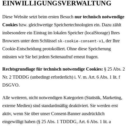
EINWILLIGUNGSVERWALTUNG
Diese Website setzt beim ersten Besuch
nur technisch notwendige
Cookies
bzw. gleichwertige Speichertechnologien ein. Dazu zählt
insbesondere ein Eintrag im lokalen Speicher (localStorage) Ihres
Browsers unter dem Schlüssel
, der Ihre
sk-cookie-consent-v1
Cookie-Entscheidung protokolliert. Ohne diese Speicherung
müssten wir Sie bei jedem Seitenaufruf erneut fragen.
Rechtsgrundlage für technisch notwendige Cookies:
§ 25 Abs. 2
Nr. 2 TDDDG (unbedingt erforderlich) i. V. m. Art. 6 Abs. 1 lit. f
DSGVO.
Alle weiteren, nicht notwendigen Kategorien (Statistik, Marketing,
externe Medien) sind standardmäßig deaktiviert. Sie werden erst
aktiv, wenn Sie über unser Consent-Banner ausdrücklich
eingewilligt haben (§ 25 Abs. 1 TDDDG, Art. 6 Abs. 1 lit. a