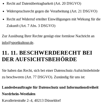
Recht auf Datenübertragbarkeit (Art. 20 DSGVO)
Widerspruchsrecht gegen die Verarbeitung (Art. 21 DSGVO)
Recht auf Widerruf erteilter Einwilligungen mit Wirkung für die
Zukunft (Art. 7 Abs. 3 DSGVO)
Zur Ausübung Ihrer Rechte genügt eine formlose Nachricht an
info@sportkultour.de
.
11
.
11. BESCHWERDERECHT BEI
DER AUFSICHTSBEHÖRDE
Sie haben das Recht, sich bei einer Datenschutz-Aufsichtsbehörde
zu beschweren (Art. 77 DSGVO). Zuständig für uns ist:
Landesbeauftragte für Datenschutz und Informationsfreiheit
Nordrhein-Westfalen
Kavalleriestraße 2–4, 40213 Düsseldorf