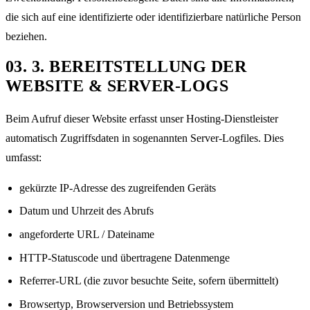
die sich auf eine identifizierte oder identifizierbare natürliche Person
beziehen.
03
.
3. BEREITSTELLUNG DER
WEBSITE & SERVER-LOGS
Beim Aufruf dieser Website erfasst unser Hosting-Dienstleister
automatisch Zugriffsdaten in sogenannten Server-Logfiles. Dies
umfasst:
gekürzte IP-Adresse des zugreifenden Geräts
Datum und Uhrzeit des Abrufs
angeforderte URL / Dateiname
HTTP-Statuscode und übertragene Datenmenge
Referrer-URL (die zuvor besuchte Seite, sofern übermittelt)
Browsertyp, Browserversion und Betriebssystem