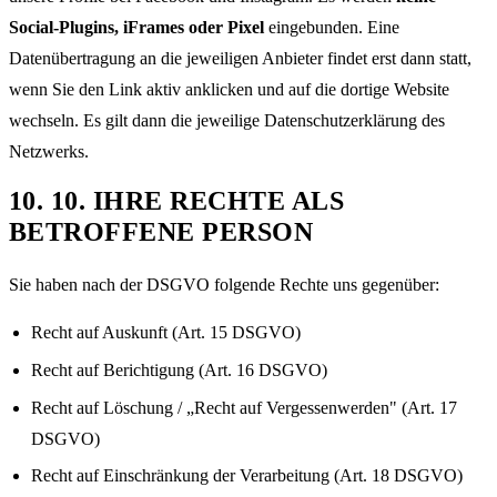
Social-Plugins, iFrames oder Pixel
eingebunden. Eine
Datenübertragung an die jeweiligen Anbieter findet erst dann statt,
wenn Sie den Link aktiv anklicken und auf die dortige Website
wechseln. Es gilt dann die jeweilige Datenschutzerklärung des
Netzwerks.
10
.
10. IHRE RECHTE ALS
BETROFFENE PERSON
Sie haben nach der DSGVO folgende Rechte uns gegenüber:
Recht auf Auskunft (Art. 15 DSGVO)
Recht auf Berichtigung (Art. 16 DSGVO)
Recht auf Löschung / „Recht auf Vergessenwerden" (Art. 17
DSGVO)
Recht auf Einschränkung der Verarbeitung (Art. 18 DSGVO)