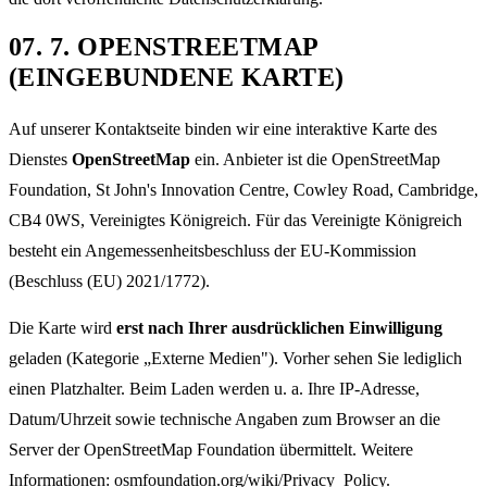
07
.
7. OPENSTREETMAP
(EINGEBUNDENE KARTE)
Auf unserer Kontaktseite binden wir eine interaktive Karte des
Dienstes
OpenStreetMap
ein. Anbieter ist die OpenStreetMap
Foundation, St John's Innovation Centre, Cowley Road, Cambridge,
CB4 0WS, Vereinigtes Königreich. Für das Vereinigte Königreich
besteht ein Angemessenheitsbeschluss der EU-Kommission
(Beschluss (EU) 2021/1772).
Die Karte wird
erst nach Ihrer ausdrücklichen Einwilligung
geladen (Kategorie „Externe Medien"). Vorher sehen Sie lediglich
einen Platzhalter. Beim Laden werden u. a. Ihre IP-Adresse,
Datum/Uhrzeit sowie technische Angaben zum Browser an die
Server der OpenStreetMap Foundation übermittelt. Weitere
Informationen:
osmfoundation.org/wiki/Privacy_Policy
.